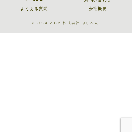
よくある質問
会社概要
© 2024-2026 株式会社 ぶりぺん.