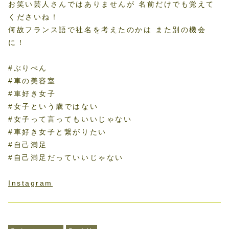
お笑い芸人さんではありませんが 名前だけでも覚えて
くださいね！
何故フランス語で社名を考えたのかは また別の機会
に！
#ぶりぺん
#車の美容室
#車好き女子
#女子という歳ではない
#女子って言ってもいいじゃない
#車好き女子と繋がりたい
#自己満足
#自己満足だっていいじゃない
Instagram