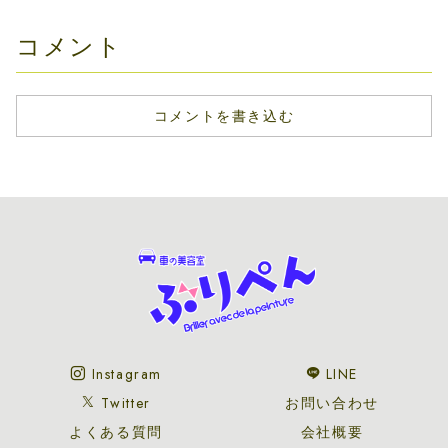
あれば是非お聞か
せください(*
´ω`*)#ぶりぺ...
コメント
コメントを書き込む
Instagram
LINE
Twitter
お問い合わせ
よくある質問
会社概要